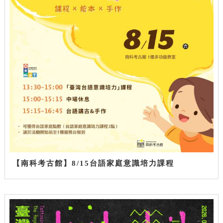
【南科考古館】8/15台語家庭意識培力課程