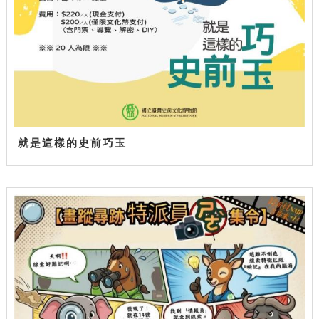
就是這樣的史前巧玉