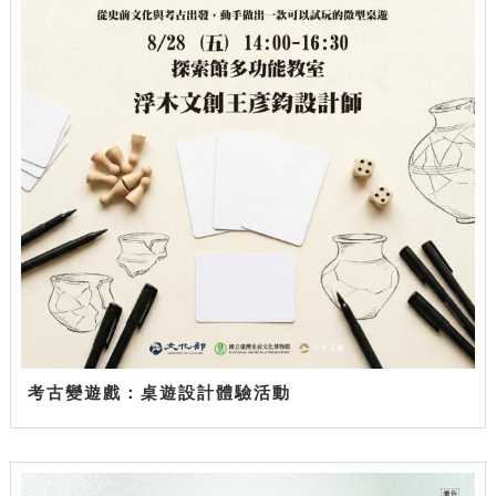
考古變遊戲：桌遊設計體驗活動