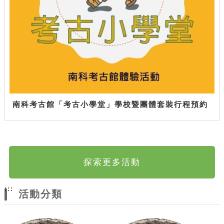
南科考古館「考古小學堂」學校暨團體套裝行程預約
探索更多活動
:::
活動分類