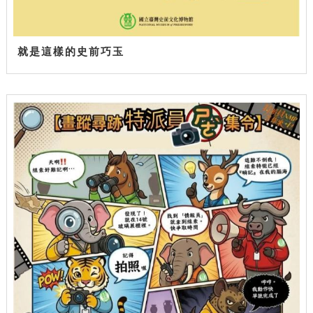
就是這樣的史前巧玉