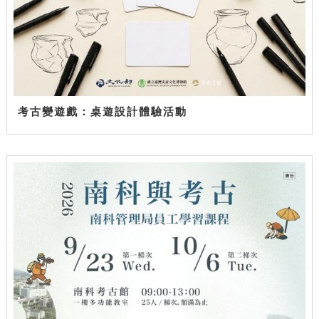
考古變遊戲：桌遊設計體驗活動