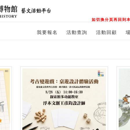
如切換分頁再回到本
我要報名
活動查詢
活動回顧