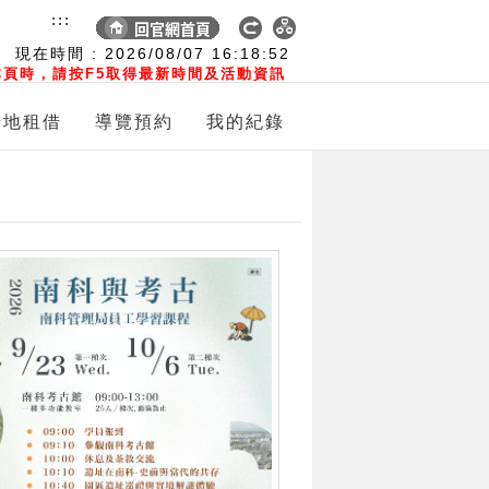
:::
現在時間 :
2026/08/07
16:18:53
頁時，請按F5取得最新時間及活動資訊
場地租借
導覽預約
我的紀錄