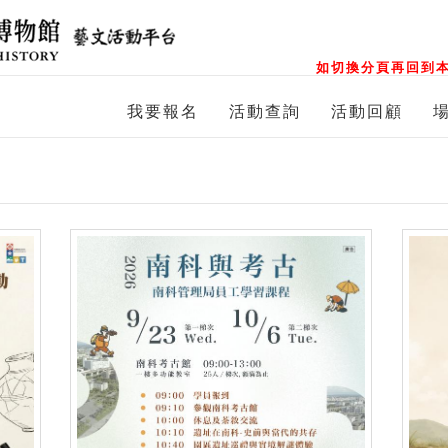
如切換分頁再回到本
我要報名
活動查詢
活動回顧