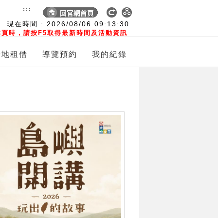
:::
現在時間 :
2026/08/06
09:13:31
頁時，請按F5取得最新時間及活動資訊
場地租借
導覽預約
我的紀錄