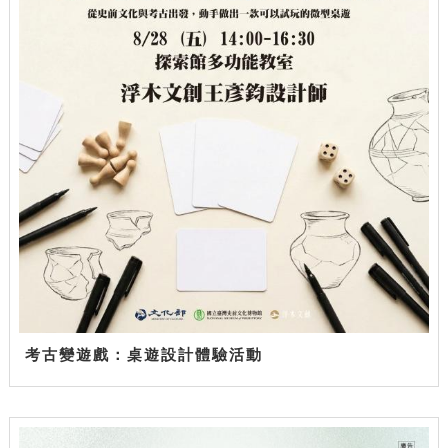
考古變遊戲：桌遊設計體驗活動