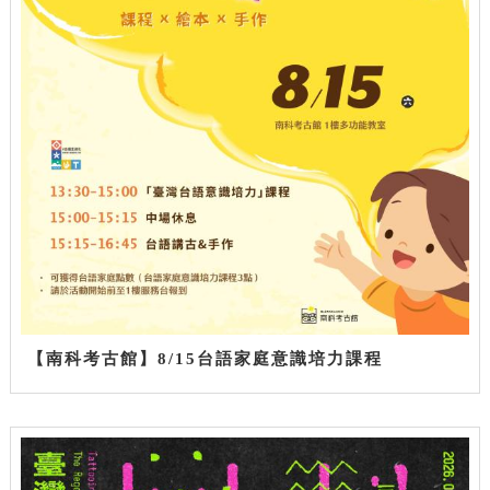
【南科考古館】8/15台語家庭意識培力課程