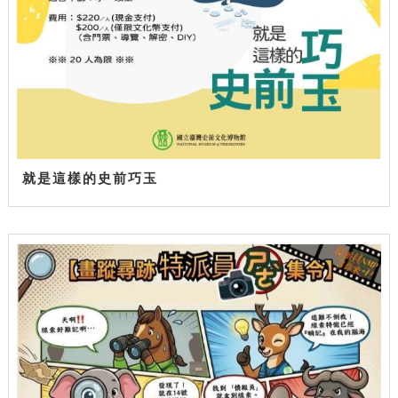
就是這樣的史前巧玉