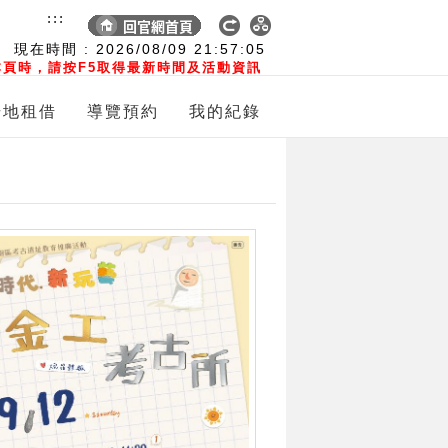
:::
現在時間 :
2026/08/09
21:57:06
頁時，請按F5取得最新時間及活動資訊
場地租借
導覽預約
我的紀錄