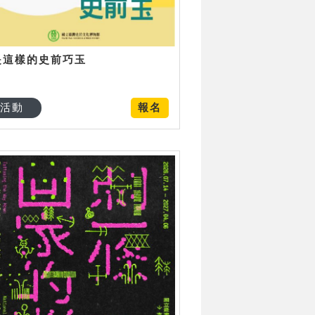
是這樣的史前巧玉
活動
報名