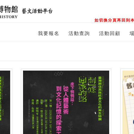
如切換分頁再回到本
我要報名
活動查詢
活動回顧