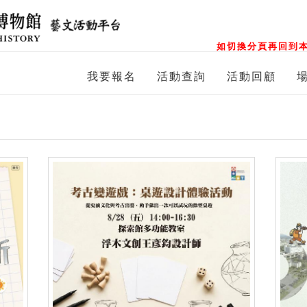
如切換分頁再回到本
我要報名
活動查詢
活動回顧