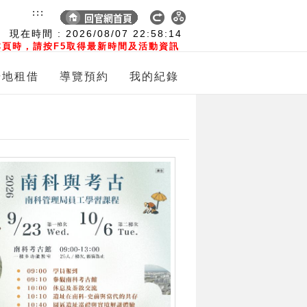
:::
現在時間 :
2026/08/07
22:58:15
頁時，請按F5取得最新時間及活動資訊
場地租借
導覽預約
我的紀錄