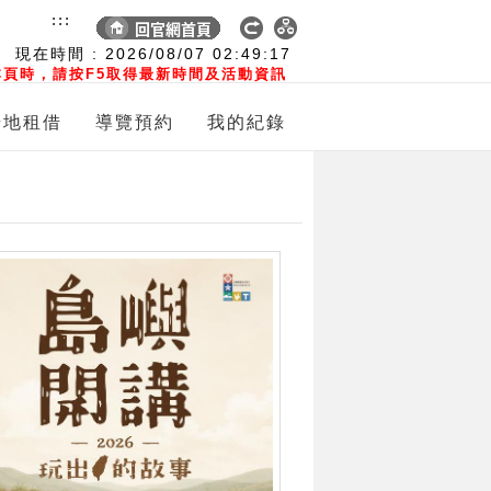
:::
現在時間 :
2026/08/07
02:49:18
頁時，請按F5取得最新時間及活動資訊
場地租借
導覽預約
我的紀錄