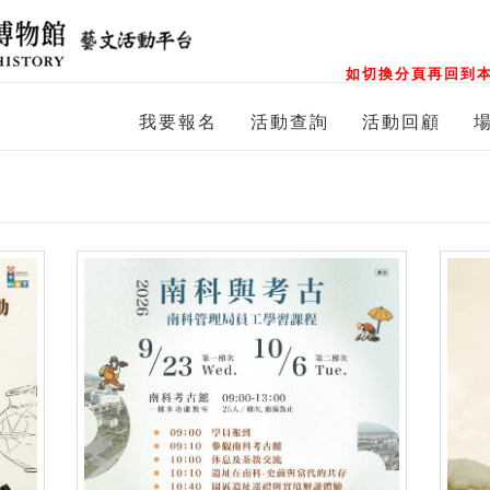
如切換分頁再回到本
我要報名
活動查詢
活動回顧