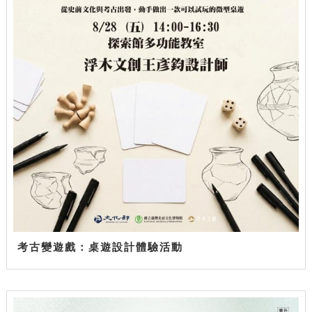
考古變遊戲：桌遊設計體驗活動