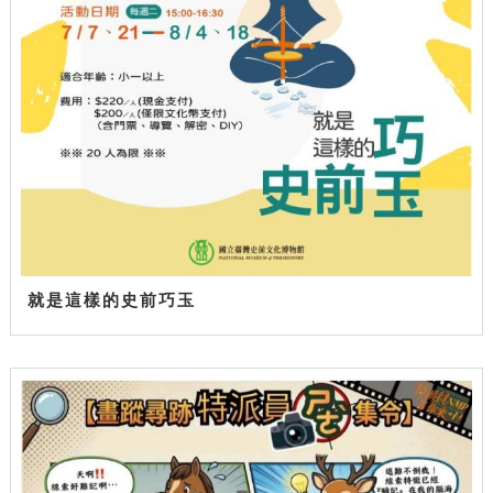
就是這樣的史前巧玉