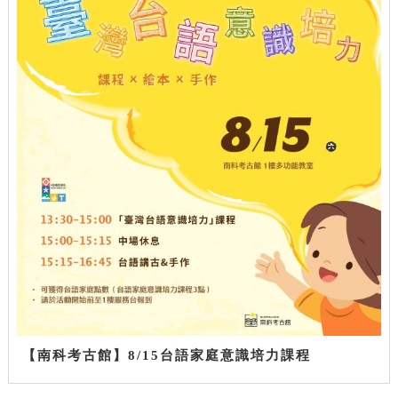
【南科考古館】8/15台語家庭意識培力課程