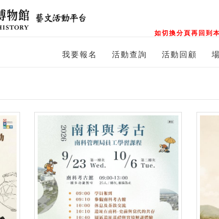
如切換分頁再回到本
我要報名
活動查詢
活動回顧