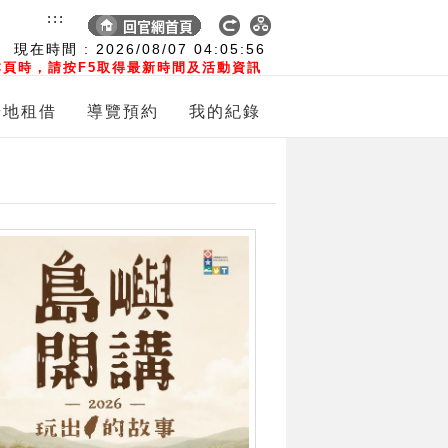
:::
現在時間 :
2026/08/07
04:05:57
頁時，請按F5取得最新時間及活動資訊
場地租借
導覽預約
我的紀錄