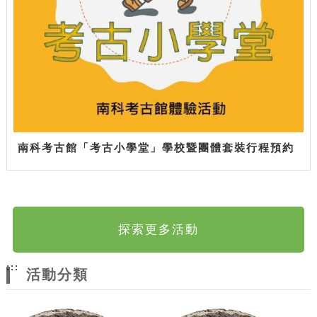
南科考古館「考古小學堂」學校暨團體套裝行程預約
探索更多活動
:::
活動分類