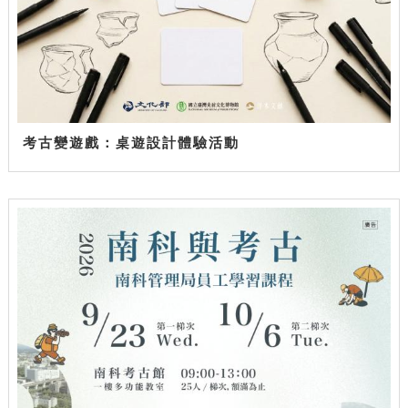
考古變遊戲：桌遊設計體驗活動