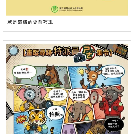
就是這樣的史前巧玉