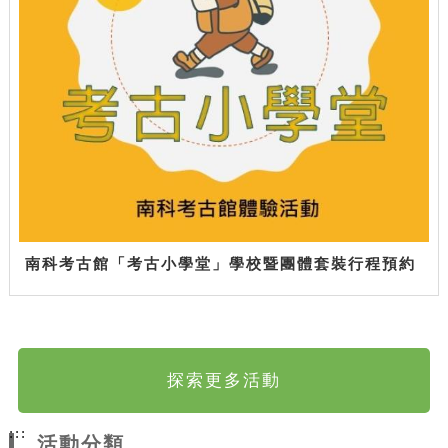
南科考古館「考古小學堂」學校暨團體套裝行程預約
探索更多活動
:::
活動分類