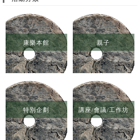
康樂本館
親子
特別企劃
講座/會議/工作坊