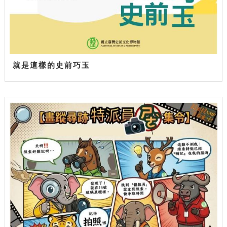
就是這樣的史前巧玉