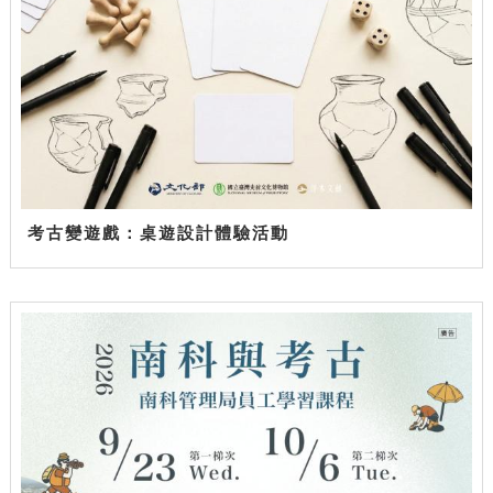
考古變遊戲：桌遊設計體驗活動