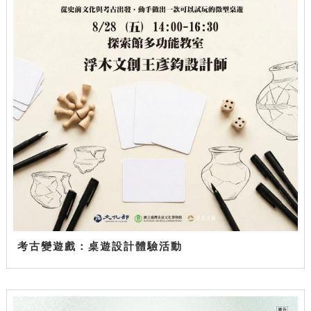
考古變遊戲：桌遊設計體驗活動