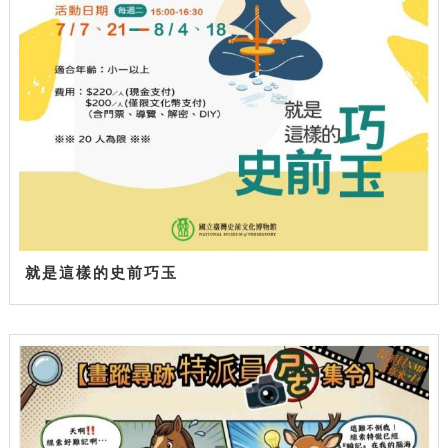
就是這樣的史前巧玉