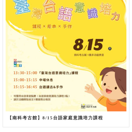
【南科考古館】8/15台語家庭意識培力課程