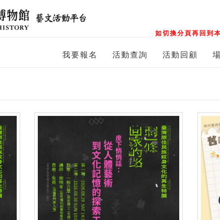
如切換分頁再回到本
我要報名
活動查詢
活動回顧