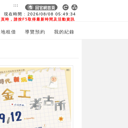
:::
現在時間 :
2026/08/08
05:49:35
頁時，請按F5取得最新時間及活動資訊
場地租借
導覽預約
我的紀錄