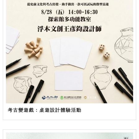
考古變遊戲：桌遊設計體驗活動