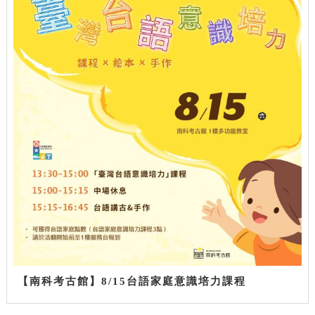
【南科考古館】8/15台語家庭意識培力課程