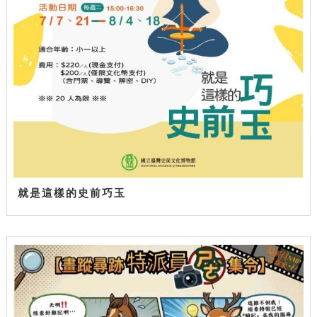
就是這樣的史前巧玉