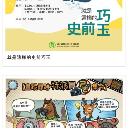
就是這樣的史前巧玉