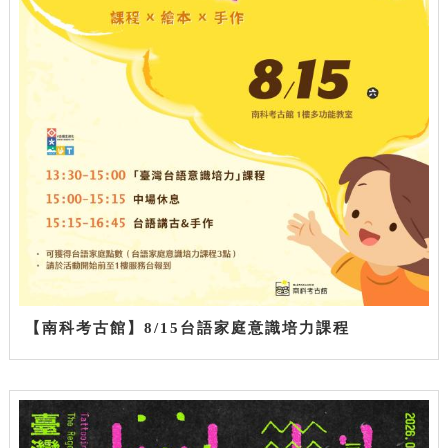
【南科考古館】8/15台語家庭意識培力課程