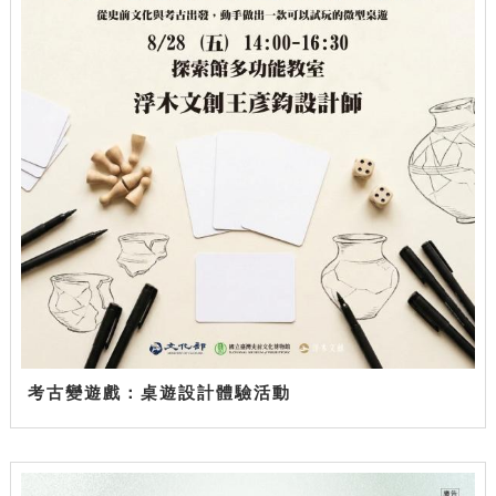
考古變遊戲：桌遊設計體驗活動