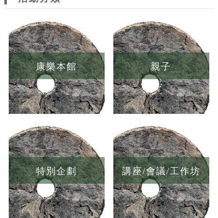
康樂本館
親子
特別企劃
講座/會議/工作坊