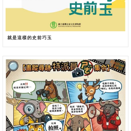
就是這樣的史前巧玉