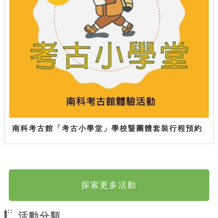
南科考古館「考古小學堂」學校暨團體套裝行程預約
探索更多活動
:::
活動分類