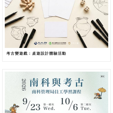
考古變遊戲：桌遊設計體驗活動