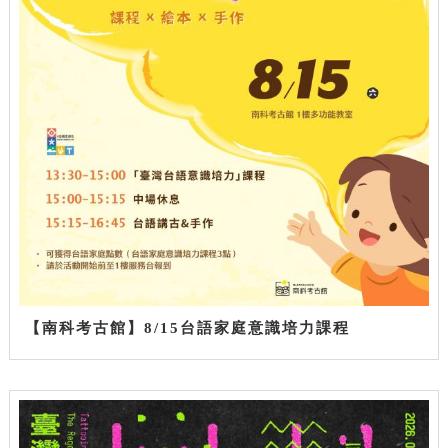
【南科考古館】8/15台語家庭意識培力課程