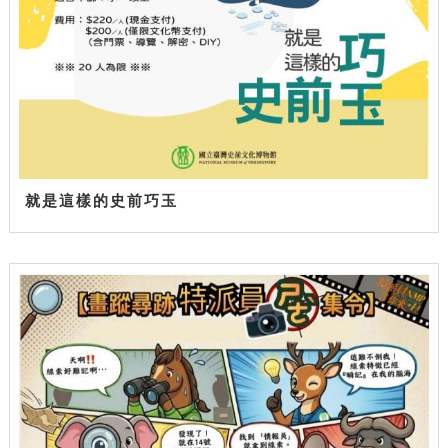
就是這樣的史前巧玉