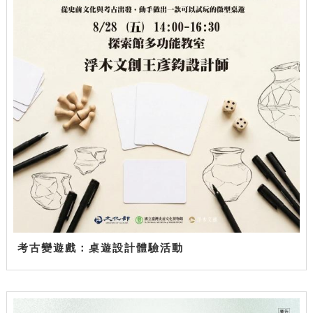
考古變遊戲：桌遊設計體驗活動