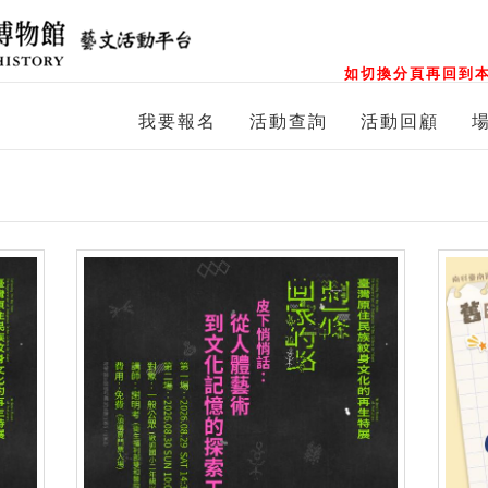
如切換分頁再回到本
我要報名
活動查詢
活動回顧