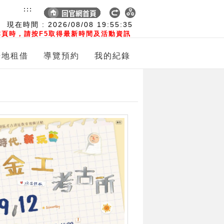
:::
現在時間 :
2026/08/08
19:55:37
頁時，請按F5取得最新時間及活動資訊
場地租借
導覽預約
我的紀錄