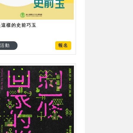
是這樣的史前巧玉
活動
報名