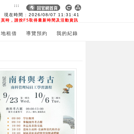
:::
現在時間 :
2026/08/07
11:31:42
頁時，請按F5取得最新時間及活動資訊
場地租借
導覽預約
我的紀錄