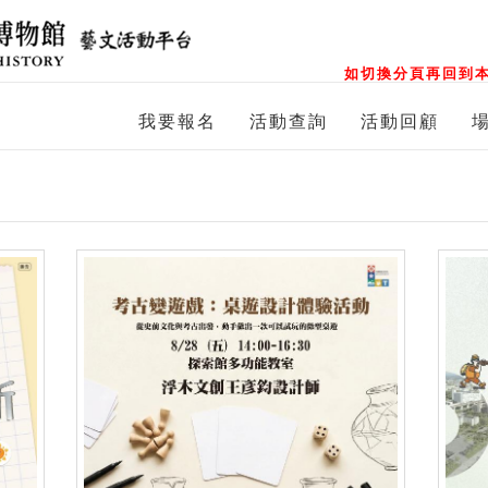
如切換分頁再回到本
我要報名
活動查詢
活動回顧