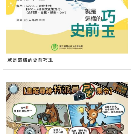
就是這樣的史前巧玉