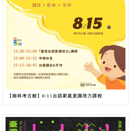
【南科考古館】8/15台語家庭意識培力課程