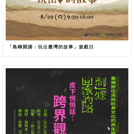
「島嶼開講：玩出臺灣的故事」遊戲日