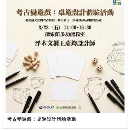
考古變遊戲：桌遊設計體驗活動