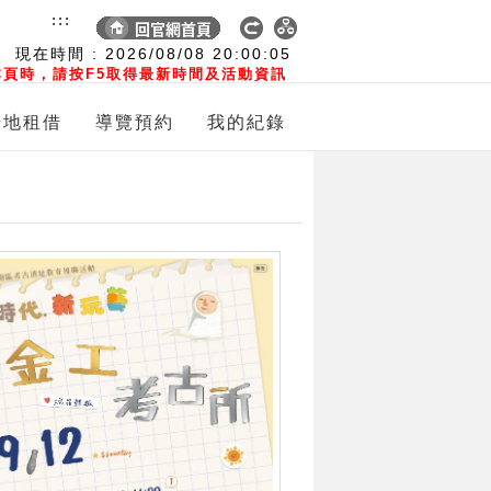
:::
現在時間 :
2026/08/08
20:00:06
頁時，請按F5取得最新時間及活動資訊
場地租借
導覽預約
我的紀錄