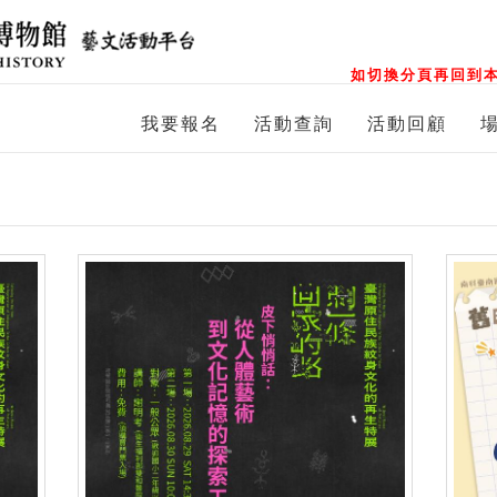
如切換分頁再回到本
我要報名
活動查詢
活動回顧