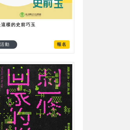
是這樣的史前巧玉
活動
報名