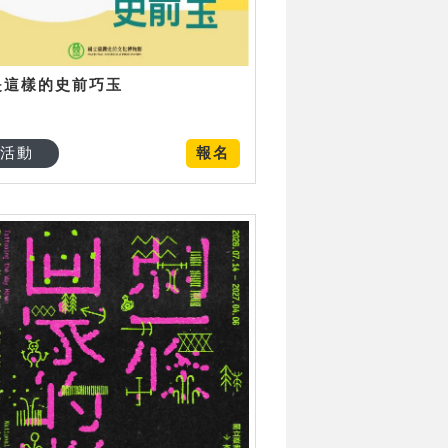
是這樣的史前巧玉
活動
報名