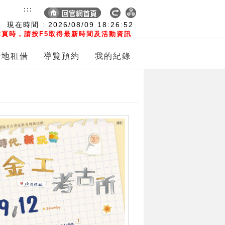
:::
現在時間 :
2026/08/09
18:26:53
頁時，請按F5取得最新時間及活動資訊
場地租借
導覽預約
我的紀錄