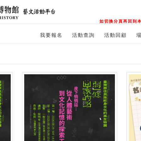
如切換分頁再回到本
我要報名
活動查詢
活動回顧