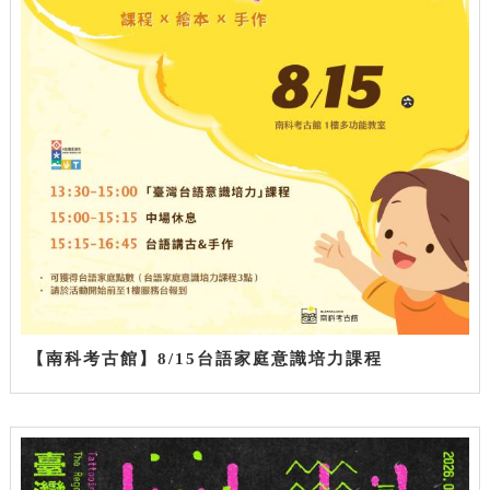
【南科考古館】8/15台語家庭意識培力課程