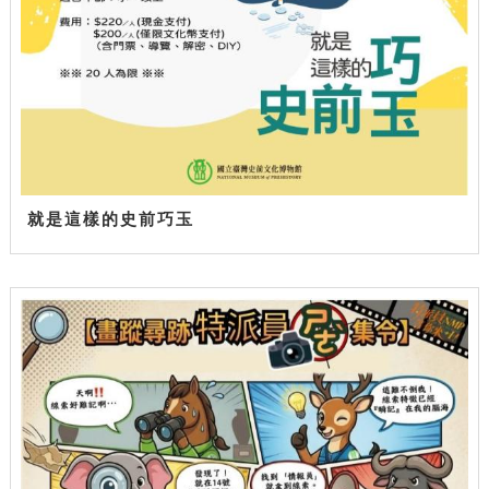
就是這樣的史前巧玉