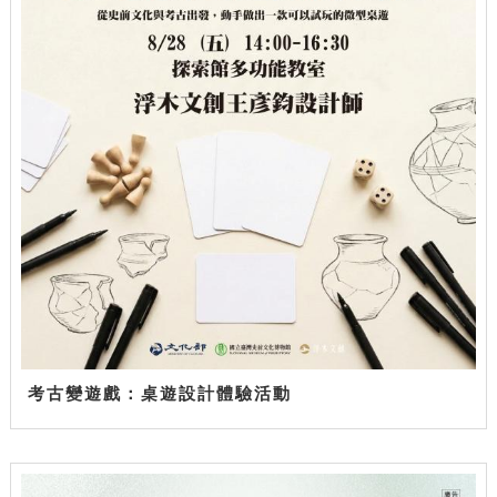
考古變遊戲：桌遊設計體驗活動