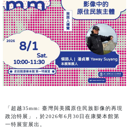
「超越35mm: 臺灣與美國原住民族影像的再現
政治特展」，於2026年6月30日在康樂本館第
一特展室展出。
