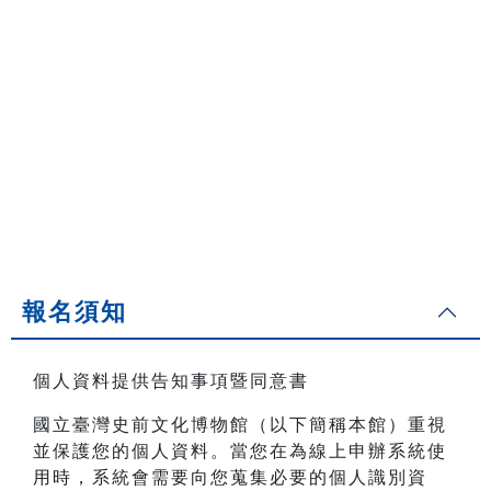
報名須知
個人資料提供告知事項暨同意書
國立臺灣史前文化博物館（以下簡稱本館）重視
並保護您的個人資料。當您在為線上申辦系統使
用時，系統會需要向您蒐集必要的個人識別資