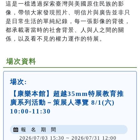
這是一檔透過探索臺灣與美國原住民族的影
像，帶領大家發現照片、明信片與廣告並非只
是日常生活的單純紀錄，每一張影像的背後，
都承載著當時的社會背景、人與人之間的關
係，以及看不見的權力運作的特展。
場次資料
場次:
【康樂本館】超越35mm特展教育推
廣系列活動－策展人導覽 8/1(六)
10:00-11:30
報 名 期 間
2026/07/03 15:30 ~ 2026/07/31 12:00