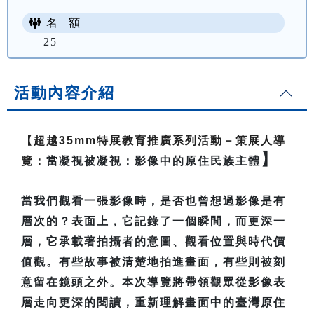
名 額
25
活動內容介紹
【超越35mm特展教育推廣系列活動－策展人導
】
覽：
當凝視被凝視：影像中的原住民族主體
當我們觀看一張影像時，是否也曾想過影像是有
層次的？表面上，它記錄了一個瞬間，而更深一
層，它承載著拍攝者的意圖、觀看位置與時代價
值觀。有些故事被清楚地拍進畫面，有些則被刻
意留在鏡頭之外。本次導覽將帶領觀眾從影像表
層走向更深的閱讀，重新理解畫面中的臺灣原住