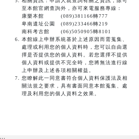
相關資訊：申請人就查詢有關之資訊，除可
至本館官網查詢外，亦可來電服務專線：
康樂本館 (089)381166轉777
卑南遺址公園 (089)233466轉219
南科考古館 (06)5050905轉8101
本館線上申辦系統基於上述原因而需蒐集、
處理或利用您的個人資料時，您可以自由選
擇是否提供您的個人資料。若您選擇不提供
個人資料或提供不完全時，您將無法進行線
上申辦及上述各項相關權益。
您瞭解此一同意書符合個人資料保護法及相
關法規之要求，具有書面同意本館蒐集、處
理及利用您的個人資料之效果。
:::