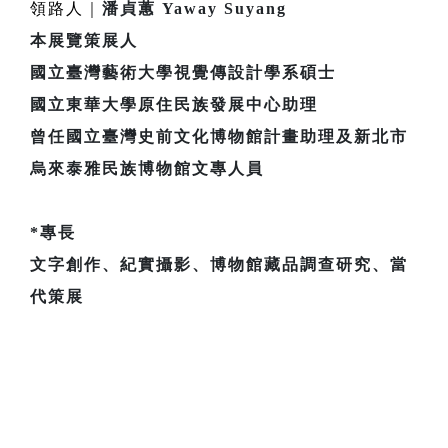
領路人
｜
潘貞蕙 Yaway Suyang
本展覽策展人
國立臺灣藝術大學視覺傳設計學系碩士
國立東華大學原住民族發展中心助理
曾任國立臺灣史前文化博物館計畫助理及新北市
烏來泰雅民族博物館文專人員
*專長
文字創作、紀實攝影、博物館藏品調查研究、當
代策展