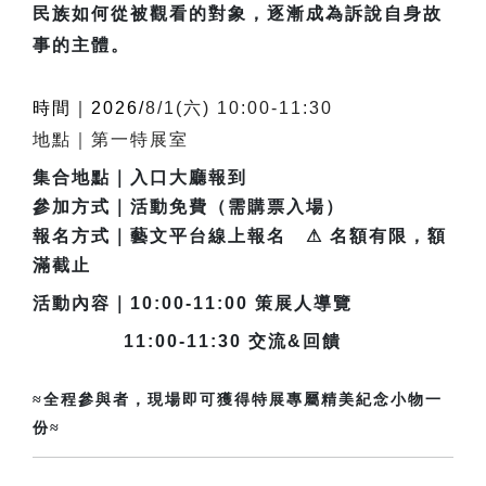
民族如何從被觀看的對象，逐漸成為訴說自身故
事的主體。
時間｜2026/
8/1(六) 10:00-11:30 
地點｜第一特展室
集合地點｜入口大廳報到
參加方式｜活動免費（需購票入場）
報名方式｜藝文平台線上報名 ⚠ 名額有限，額
滿截止
活動內容｜10:00-11:00 策展人導覽
11:00-11:30 交流&回饋
≈全程參與者，現場即可獲得特展專屬精美紀念小物一
份≈