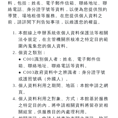
料，包括：姓名、電子郵件信箱、聯絡地址、聯
絡電話、身分證字號等資料，以便為您提供預約
導覽、場地租借等服務。在您提供個人資料之
前，請詳閱下列告知事項，以維護您的權益。
本館線上申辦系統依個人資料保護法等相關
法令規定，在主管機關所核准之特定目的範
圍內蒐集您的個人資料。
個資之類別：
● C001識別個人者：姓名、電子郵件信
箱、聯絡地址、聯絡電話等資料。
● C003政府資料中之辨識者：身分證字號
或護照號碼（外國人）。
個人資料利用之期間、地區：本館申請之網
頁。
個人資料利用之對象、方式：本館基於服務
之特定目的內，將申請相關資料將留存於相
關組室，供服務目的內處理利用。