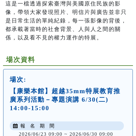
這是一檔透過探索臺灣與美國原住民族的影
像，帶領大家發現照片、明信片與廣告並非只
是日常生活的單純紀錄，每一張影像的背後，
都承載著當時的社會背景、人與人之間的關
係，以及看不見的權力運作的特展。
場次資料
場次:
【康樂本館】超越35mm特展教育推
廣系列活動－專題演講 6/30(二)
14:00-15:00
報 名 期 間
2026/06/23 09:00 ~ 2026/06/30 09:00