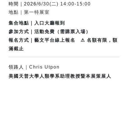
時間｜2026/
6/30(二) 14:00-15:00 
地點｜第一特展室
集合地點｜入口大廳報到
參加方式｜活動免費（需購票入場）
報名方式｜藝文平台線上報名 ⚠ 名額有限，額
滿截止
領路人
｜
Chris Utpon
美國天普大學人類學系助理教授暨本展策展人