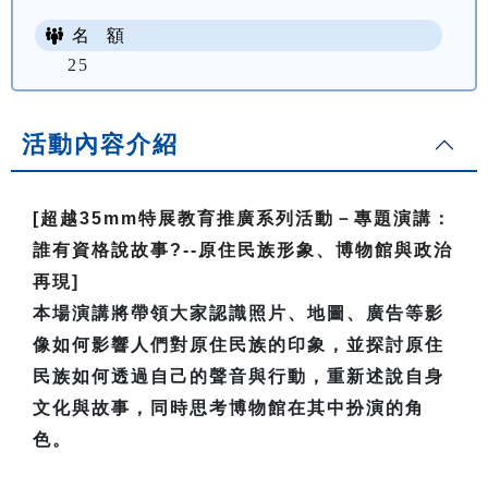
名 額
25
活動內容介紹
[超越35mm特展教育推廣系列活動－專題演講：
誰有資格說故事?--原住民族形象、博物館與政治
再現]
本場演講將帶領大家認識照片、地圖、廣告等影
像如何影響人們對原住民族的印象，並探討原住
民族如何透過自己的聲音與行動，重新述說自身
文化與故事，同時思考博物館在其中扮演的角
色。