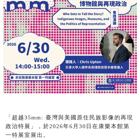
「超越35mm: 臺灣與美國原住民族影像的再現
政治特展」，於2026年6月30日在康樂本館第
一特展室展出。
