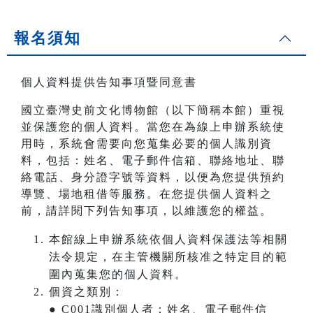
報名須知
個人資料提供告知事項暨同意書
國立臺灣史前文化博物館（以下簡稱本館）重視
並保護您的個人資料。當您在為線上申辦系統使
用時，系統會需要向您蒐集必要的個人識別資
料，包括：姓名、電子郵件信箱、聯絡地址、聯
絡電話、身分證字號等資料，以便為您提供預約
導覽、場地租借等服務。在您提供個人資料之
前，請詳閱下列告知事項，以維護您的權益。
本館線上申辦系統依個人資料保護法等相關
法令規定，在主管機關所核准之特定目的範
圍內蒐集您的個人資料。
個資之類別：
● C001識別個人者：姓名、電子郵件信