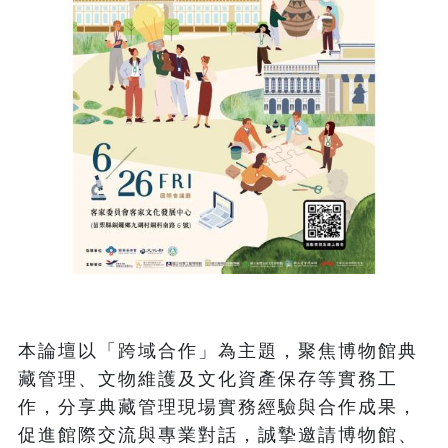
本論壇以「跨域合作」為主題，聚焦博物館典
藏管理、文物維護及文化資產保存等實務工
作，分享典藏管理現場實務經驗與合作成果，
促進館際交流與專業對話，誠摯邀請博物館、