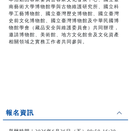
南藝術大學博物館學與古物維護研究所、國立科
學工藝博物館、國立臺灣歷史博物館、國立臺灣
史前文化博物館、國立臺灣博物館及中華民國博
物館學會（藏品安全與維護委員會）共同辦理，
邀請博物館、美術館、地方文化館舍及文化資產
相關領域之實務工作者共同參與。
報名資訊