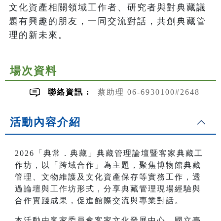
文化資產相關領域工作者、研究者與對典藏議
題有興趣的朋友，一同交流對話，共創典藏管
理的新未來。
場次資料
聯絡資訊 :
蔡助理 06-6930100#2648
活動內容介紹
2026「典常．典藏」典藏管理論壇暨客家典藏工
作坊，以「跨域合作」為主題，聚焦博物館典藏
管理、文物維護及文化資產保存等實務工作，透
過論壇與工作坊形式，分享典藏管理現場經驗與
合作實踐成果，促進館際交流與專業對話。
本活動由客家委員會客家文化發展中心、國立臺