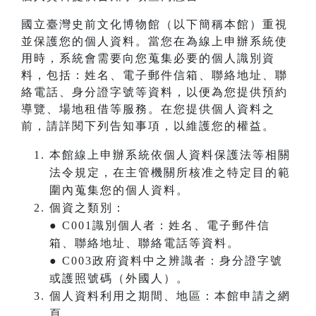
國立臺灣史前文化博物館（以下簡稱本館）重視
並保護您的個人資料。當您在為線上申辦系統使
用時，系統會需要向您蒐集必要的個人識別資
料，包括：姓名、電子郵件信箱、聯絡地址、聯
絡電話、身分證字號等資料，以便為您提供預約
導覽、場地租借等服務。在您提供個人資料之
前，請詳閱下列告知事項，以維護您的權益。
本館線上申辦系統依個人資料保護法等相關
法令規定，在主管機關所核准之特定目的範
圍內蒐集您的個人資料。
個資之類別：
● C001識別個人者：姓名、電子郵件信
箱、聯絡地址、聯絡電話等資料。
● C003政府資料中之辨識者：身分證字號
或護照號碼（外國人）。
個人資料利用之期間、地區：本館申請之網
頁。