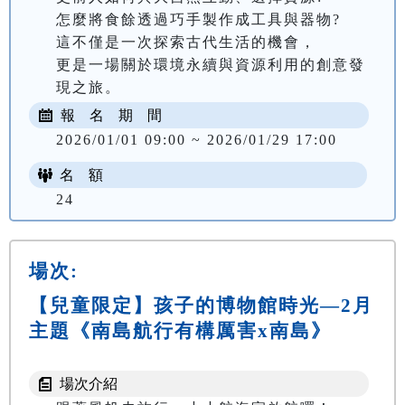
怎麼將食餘透過巧手製作成工具與器物?

這不僅是一次探索古代生活的機會，

更是一場關於環境永續與資源利用的創意發
報 名 期 間
2026/01/01 09:00 ~ 2026/01/29 17:00
名 額
24
場次:
【兒童限定】孩子的博物館時光—2月
主題《南島航行有構厲害x南島》
場次介紹