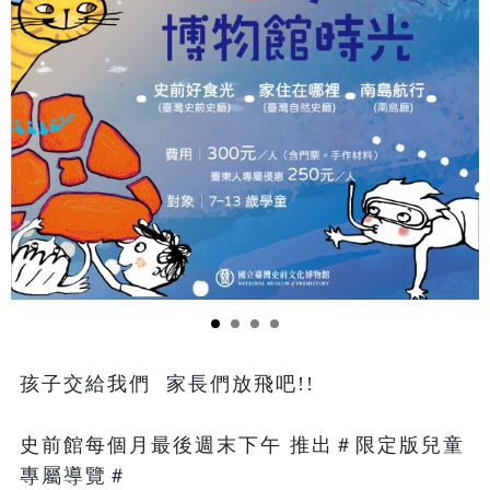
孩子交給我們  家長們放飛吧!!

史前館每個月最後週末下午 推出＃限定版兒童
專屬導覽＃   
