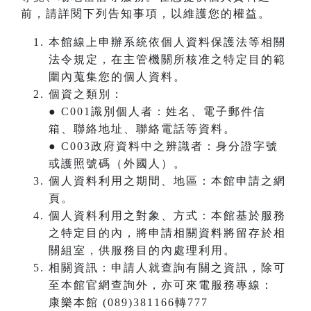
前，請詳閱下列告知事項，以維護您的權益。
本館線上申辦系統依個人資料保護法等相關
法令規定，在主管機關所核准之特定目的範
圍內蒐集您的個人資料。
個資之類別：
● C001識別個人者：姓名、電子郵件信
箱、聯絡地址、聯絡電話等資料。
● C003政府資料中之辨識者：身分證字號
或護照號碼（外國人）。
個人資料利用之期間、地區：本館申請之網
頁。
個人資料利用之對象、方式：本館基於服務
之特定目的內，將申請相關資料將留存於相
關組室，供服務目的內處理利用。
相關資訊：申請人就查詢有關之資訊，除可
至本館官網查詢外，亦可來電服務專線：
康樂本館 (089)381166轉777