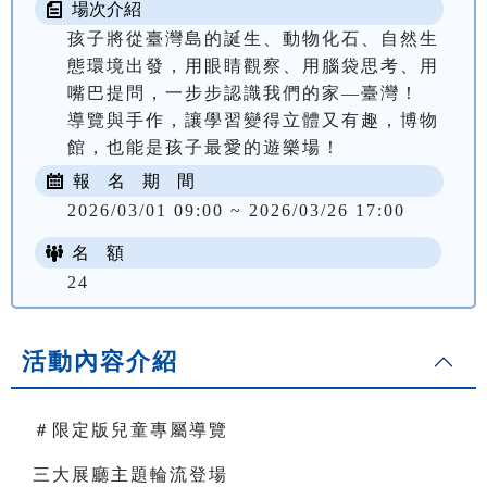
場次介紹
孩子將從臺灣島的誕生、動物化石、自然生
態環境出發，用眼睛觀察、用腦袋思考、用
嘴巴提問，一步步認識我們的家—臺灣！

導覽與手作，讓學習變得立體又有趣，博物
報 名 期 間
2026/03/01 09:00 ~ 2026/03/26 17:00
名 額
24
活動內容介紹
＃限定版兒童專屬導覽
三大展廳主題輪流登場