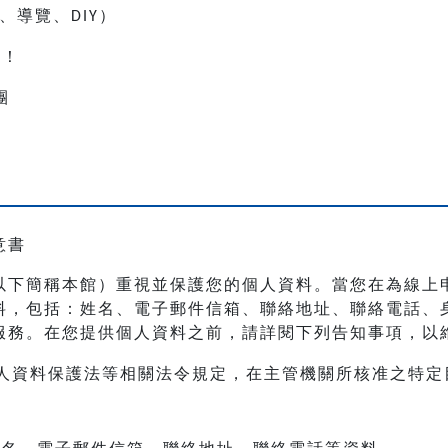
、導覽、
）
DIY
人！
團
意書
以下簡稱本館）重視並保護您的個人資料。當您在為線上
料，包括：姓名、電子郵件信箱、聯絡地址、聯絡電話、
服務。在您提供個人資料之前，請詳閱下列告知事項，以
人資料保護法等相關法令規定，在主管機關所核准之特定