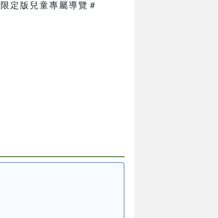
限定版兒童專屬導覽＃   