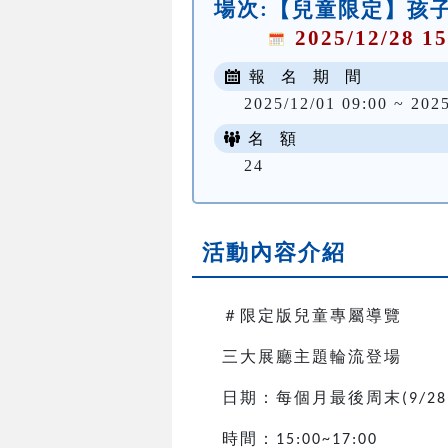
場次:
【兒童限定】孩子
2025/12/28 15
報 名 期 間
2025/12/01 09:00 ~ 202
名 額
24
活動內容介紹
＃限定版兒童專屬導覽
三大展廳主題輪流登場
日期：每個月最後周末
(9/28
時間：
15:00~17:00