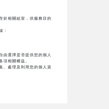
存於相關組室，供服務目的
線：
自由選擇是否提供您的個人
各項相關權益。
集、處理及利用您的個人資