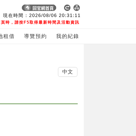
現在時間 :
2026/08/06
20:31:12
頁時，請按F5取得最新時間及活動資訊
地租借
導覽預約
我的紀錄
中文