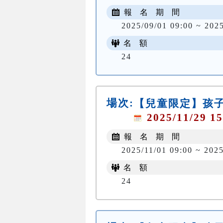
報 名 期 間
2025/09/01 09:00 ~ 202
名 額
24
場次:
【兒童限定】孩子
2025/11/29 15
報 名 期 間
2025/11/01 09:00 ~ 2025
名 額
24