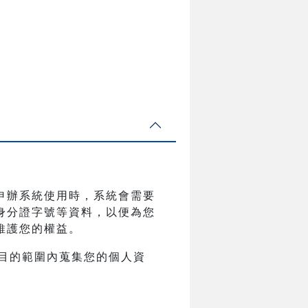
申辦系統使用時，系統會需要
身分證字號等資料，以便為您
維護您的權益。
目的範圍內蒐集您的個人資