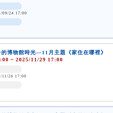
5/09/24 17:00
的博物館時光—11月主題《家住在哪裡》
:00 ~ 2025/11/29 17:00
/11/26 17:00