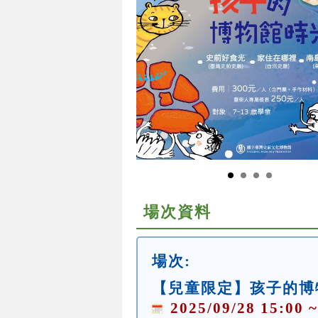
場次資料
場次:
【兒童限定】孩子的博
2025/09/28 15:00 ~