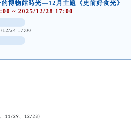
的博物館時光—12月主題《史前好食光》
:00 ~ 2025/12/28 17:00
5/12/24 17:00
、
、
11/29
12/28)