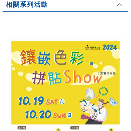
相關系列活動