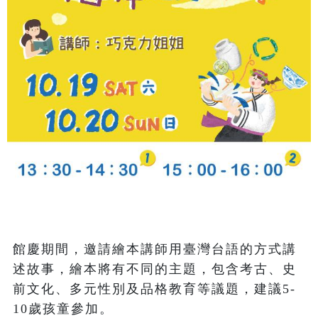
館慶期間，邀請繪本講師用臺灣台語的方式講
述故事，繪本將有不同的主題，包含考古、史
前文化、多元性別及品格教育等議題，建議5-
10歲孩童參加。