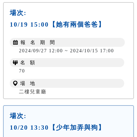
場次:
10/19 15:00【她有兩個爸爸】
報 名 期 間
2024/09/27 12:00 ~ 2024/10/15 17:00
名 額
70
場 地
二樓兒童廳
場次:
10/20 13:30【少年加弄與狗】