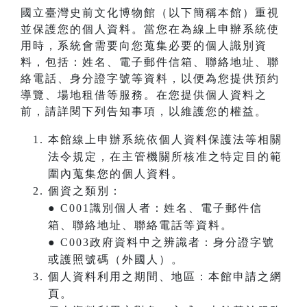
國立臺灣史前文化博物館（以下簡稱本館）重視
並保護您的個人資料。當您在為線上申辦系統使
用時，系統會需要向您蒐集必要的個人識別資
料，包括：姓名、電子郵件信箱、聯絡地址、聯
絡電話、身分證字號等資料，以便為您提供預約
導覽、場地租借等服務。在您提供個人資料之
前，請詳閱下列告知事項，以維護您的權益。
本館線上申辦系統依個人資料保護法等相關
法令規定，在主管機關所核准之特定目的範
圍內蒐集您的個人資料。
個資之類別：
● C001識別個人者：姓名、電子郵件信
箱、聯絡地址、聯絡電話等資料。
● C003政府資料中之辨識者：身分證字號
或護照號碼（外國人）。
個人資料利用之期間、地區：本館申請之網
頁。