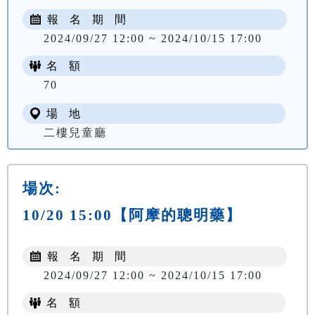
報 名 期 間
2024/09/27 12:00 ~ 2024/10/15 17:00
名 額
70
場 地
二樓兒童廳
場次:
10/20 15:00【阿摩的聰明藥】
報 名 期 間
2024/09/27 12:00 ~ 2024/10/15 17:00
名 額