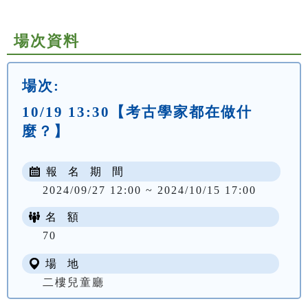
場次資料
場次:
10/19 13:30【考古學家都在做什
麼？】
報 名 期 間
2024/09/27 12:00 ~ 2024/10/15 17:00
名 額
70
場 地
二樓兒童廳