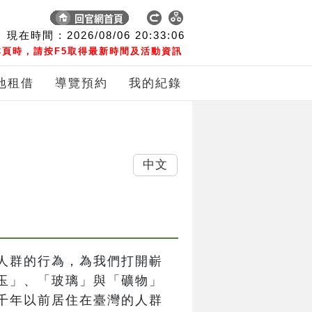
現在時間 :
2026/08/06
20:33:06
頁時，請按F5取得最新時間及活動資訊
地租借
導覽預約
我的紀錄
中文
人群的行為，為我們打開嶄
玉」、「玻璃」與「礦物」
千年以前居住在臺灣的人群