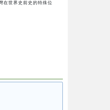
灣在世界史前史的特殊位