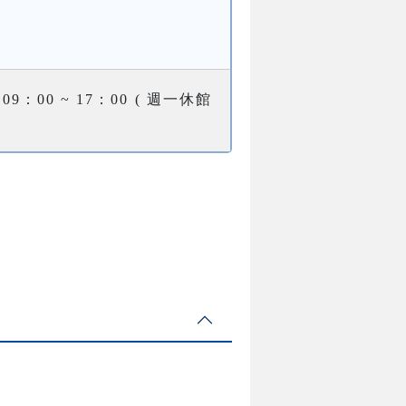
9：00 ~ 17：00 ( 週一休館