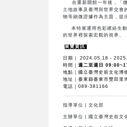
在重新開館一年後，「
土地故事及臺灣與世界交會
物等細微證據作為主題，提
本特展運用色彩繽紛生
的世界裡探索宏觀的視界。
展覽資訊
日期｜ 2024.05.18 - 2025
時間｜
週二至週日 09:00~1
地點｜國立臺灣史前文化博
地址｜臺東縣臺東市豐田里
電話｜089-381166
指導單位 | 文化部
主辦單位 | 國立臺灣史前文