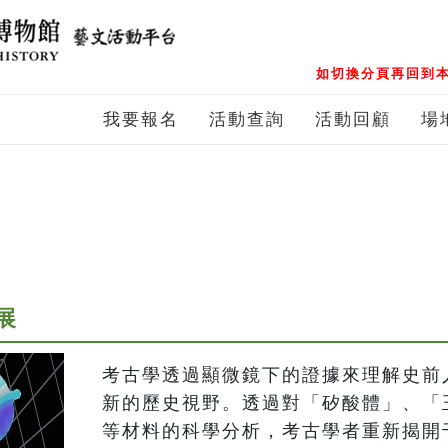
如切換分頁再回到本
我要報名
活動查詢
活動回顧
場
展
考古學透過顯微鏡下的證據來理解史前
新的歷史視野。透過對「矽酸體」、「
等材料的科學分析，考古學者重新揭開