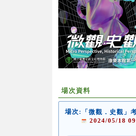
場次資料
場次:
「微觀．史觀」
2024/05/18 09