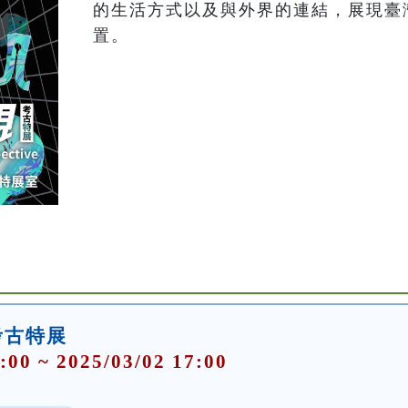
的生活方式以及與外界的連結，展現臺
考古特展
:00 ~ 2025/03/02 17:00