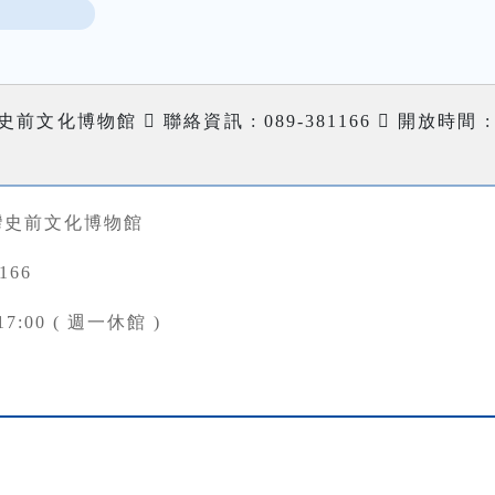
前文化博物館  聯絡資訊 : 089-381166  開放時間 : 0
灣史前文化博物館
166
17:00 ( 週一休館 )