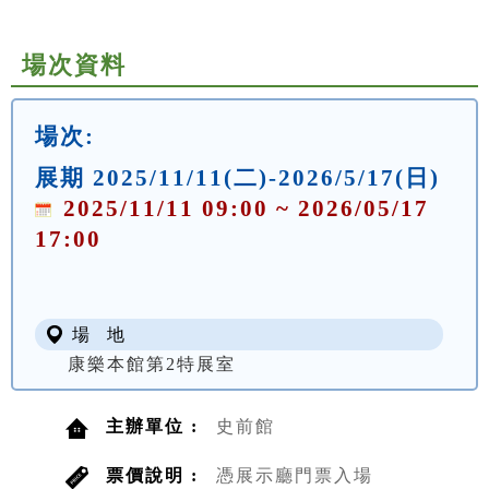
場次資料
場次:
展期 2025/11/11(二)-2026/5/17(日)
2025/11/11 09:00 ~ 2026/05/17
17:00
場 地
康樂本館第2特展室
主辦單位 :
史前館
票價說明 :
憑展示廳門票入場