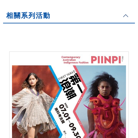
相關系列活動