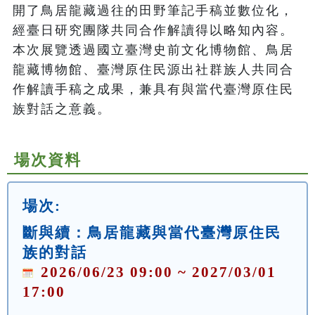
開了鳥居龍藏過往的田野筆記手稿並數位化，
經臺日研究團隊共同合作解讀得以略知內容。
本次展覽透過國立臺灣史前文化博物館、鳥居
龍藏博物館、臺灣原住民源出社群族人共同合
作解讀手稿之成果，兼具有與當代臺灣原住民
族對話之意義。
場次資料
場次:
斷與續：鳥居龍藏與當代臺灣原住民
族的對話
2026/06/23 09:00 ~ 2027/03/01
17:00