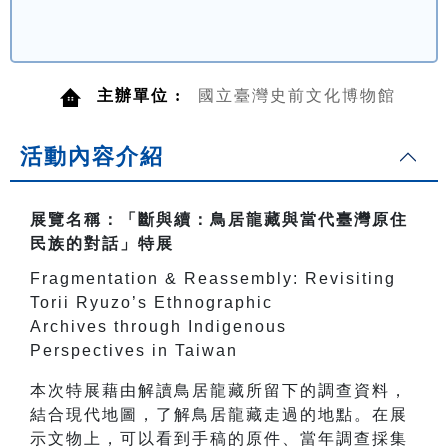
主辦單位 :
國立臺灣史前文化博物館
活動內容介紹
展覽名稱：「斷與續：鳥居龍藏與當代臺灣原住
民族的對話」特展
Fragmentation & Reassembly: Revisiting
Torii Ryuzo’s Ethnographic
Archives through Indigenous
Perspectives in Taiwan
本次特展藉由解讀鳥居龍藏所留下的調查資料，
結合現代地圖，了解鳥居龍藏走過的地點。在展
示文物上，可以看到手稿的原件、當年調查採集