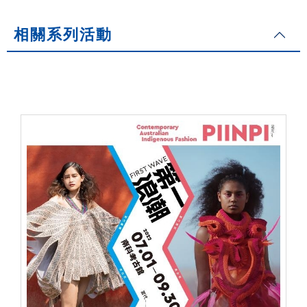
相關系列活動