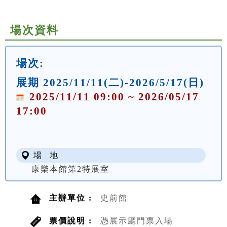
場次資料
場次:
展期 2025/11/11(二)-2026/5/17(日)
2025/11/11 09:00 ~ 2026/05/17
17:00
場 地
康樂本館第2特展室
主辦單位 :
史前館
票價說明 :
憑展示廳門票入場