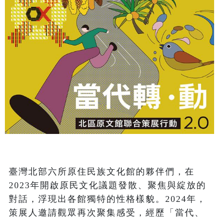
臺灣北部六所原住民族文化館的夥伴們，在
2023年開啟原民文化議題發散、聚焦與綻放的
對話，浮現出各館獨特的性格樣貌。2024年，
策展人邀請觀眾再次聚集感受，經歷「當代、