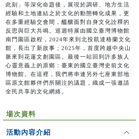
此刻」等深化命題後，展現於調研、地方生活
經驗和土地連結之於文化的動態轉化成果，更
在多重經驗交會間，醞釀面對自身文化詮釋的
反思與巨大共鳴。巡迴特展由國立臺灣博物館
南門園區啟程，2024年來到北投凱達格蘭文化
館，長出了新故事；2025年，首度跨越中央山
脈來到花蓮文創園區。最後一站回到許多族人
心靈意義上的原鄉：臺東的國立臺灣史前文化
博物館。在這裡，我們將串連另外七座東部地
區原文館夥伴們所關注的議題，織成一張邀請
全民共享的文化網絡。
場次資料
活動內容介紹