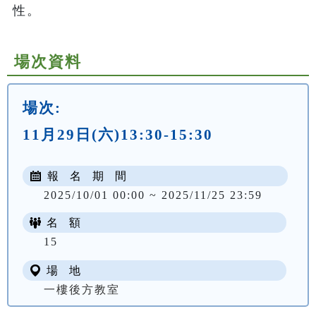
性。
場次資料
場次:
11月29日(六)13:30-15:30
報 名 期 間
2025/10/01 00:00 ~ 2025/11/25 23:59
名 額
15
場 地
一樓後方教室