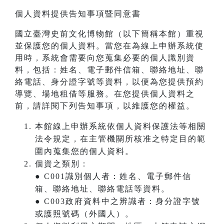
個人資料提供告知事項暨同意書
國立臺灣史前文化博物館（以下簡稱本館）重視
並保護您的個人資料。當您在為線上申辦系統使
用時，系統會需要向您蒐集必要的個人識別資
料，包括：姓名、電子郵件信箱、聯絡地址、聯
絡電話、身分證字號等資料，以便為您提供預約
導覽、場地租借等服務。在您提供個人資料之
前，請詳閱下列告知事項，以維護您的權益。
本館線上申辦系統依個人資料保護法等相關
法令規定，在主管機關所核准之特定目的範
圍內蒐集您的個人資料。
個資之類別：
● C001識別個人者：姓名、電子郵件信
箱、聯絡地址、聯絡電話等資料。
● C003政府資料中之辨識者：身分證字號
或護照號碼（外國人）。