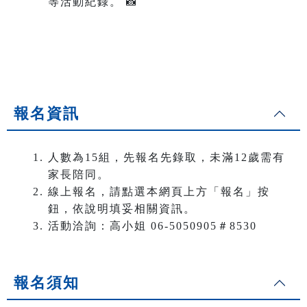
等活動紀錄。 📸
報名資訊
人數為15組，先報名先錄取，未滿12歲需有
家長陪同。
線上報名，請點選本網頁上方「報名」按
鈕，依說明填妥相關資訊。
活動洽詢：高小姐 06-5050905＃8530
報名須知