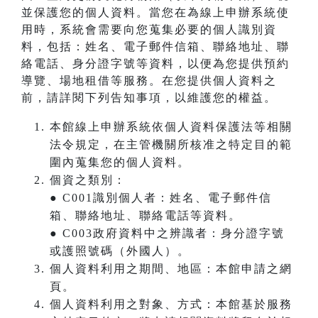
並保護您的個人資料。當您在為線上申辦系統使
用時，系統會需要向您蒐集必要的個人識別資
料，包括：姓名、電子郵件信箱、聯絡地址、聯
絡電話、身分證字號等資料，以便為您提供預約
導覽、場地租借等服務。在您提供個人資料之
前，請詳閱下列告知事項，以維護您的權益。
本館線上申辦系統依個人資料保護法等相關
法令規定，在主管機關所核准之特定目的範
圍內蒐集您的個人資料。
個資之類別：
● C001識別個人者：姓名、電子郵件信
箱、聯絡地址、聯絡電話等資料。
● C003政府資料中之辨識者：身分證字號
或護照號碼（外國人）。
個人資料利用之期間、地區：本館申請之網
頁。
個人資料利用之對象、方式：本館基於服務