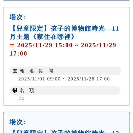
場次:
【兒童限定】孩子的博物館時光—11
月主題《家住在哪裡》
2025/11/29 15:00 ~ 2025/11/29
17:00
報 名 期 間
2025/11/01 09:00 ~ 2025/11/26 17:00
名 額
24
場次: