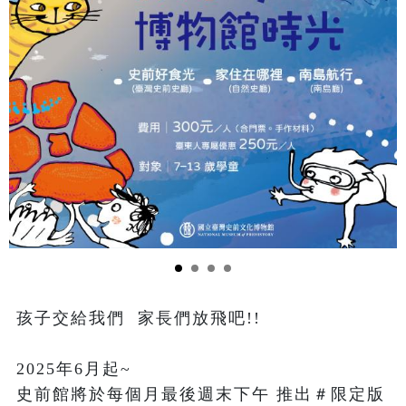
孩子交給我們  家長們放飛吧!!

2025年6月起~

史前館將於每個月最後週末下午 推出＃限定版