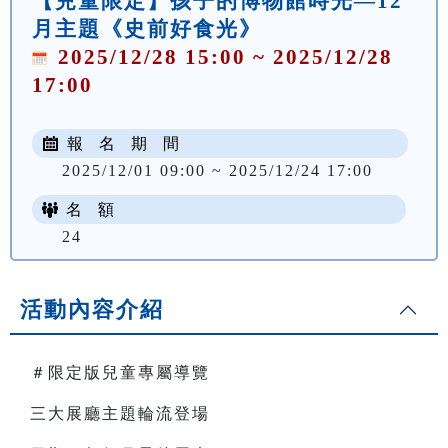
【兒童限定】孩子的博物館時光—12
月主題《史前好食光》
2025/12/28 15:00 ~ 2025/12/28
17:00
報 名 期 間
2025/12/01 09:00 ~ 2025/12/24 17:00
名 額
24
活動內容介紹
＃限定版兒童專屬導覽
三大展廳主題輪流登場