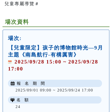
兒童專屬導覽＃   
場次資料
場次:
【兒童限定】孩子的博物館時光—9月
主題《南島航行-有構厲害》
2025/09/28 15:00 ~ 2025/09/28
17:00
報 名 期 間
2025/09/01 09:00 ~ 2025/09/24 17:00
名 額
24