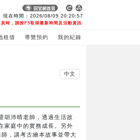
現在時間 :
2026/08/09
20:20:58
頁時，請按F5取得最新時間及活動資訊
地租借
導覽預約
我的紀錄
中文
暨胡沛晴老師，透過生活故
在家庭中的實務成長。另外
講師，講考古繪本故事並帶大