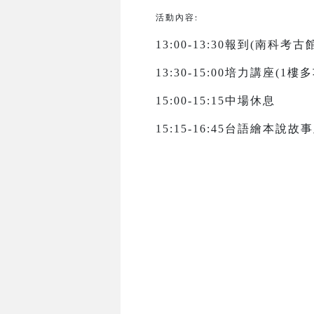
活動內容:
13:00-13:30報到(南科考
13:30-15:00培力講座(1
15:00-15:15中場休息
15:15-16:45台語繪本說