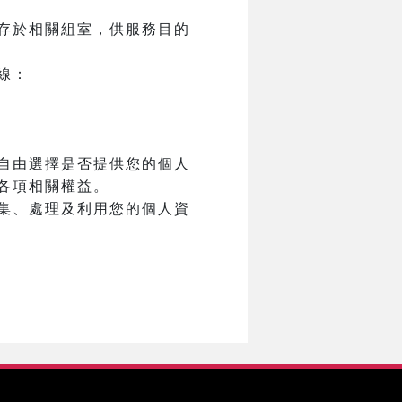
存於相關組室，供服務目的
線：
自由選擇是否提供您的個人
各項相關權益。
集、處理及利用您的個人資