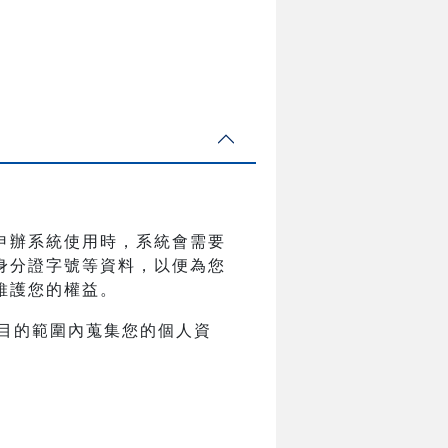
申辦系統使用時，系統會需要
身分證字號等資料，以便為您
維護您的權益。
目的範圍內蒐集您的個人資