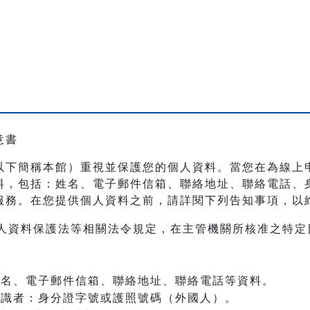
意書
以下簡稱本館）重視並保護您的個人資料。當您在為線上
料，包括：姓名、電子郵件信箱、聯絡地址、聯絡電話、
服務。在您提供個人資料之前，請詳閱下列告知事項，以
人資料保護法等相關法令規定，在主管機關所核准之特定
：姓名、電子郵件信箱、聯絡地址、聯絡電話等資料。
之辨識者：身分證字號或護照號碼（外國人）。