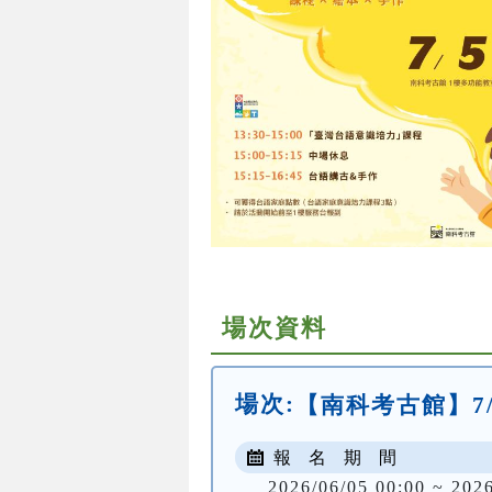
場次資料
場次:
【南科考古館】7
報 名 期 間
2026/06/05 00:00 ~ 202