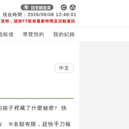
現在時間 :
2026/08/08
12:48:01
頁時，請按F5取得最新時間及活動資訊
地租借
導覽預約
我的紀錄
中文
神祕的箱子裡藏了什麼秘密?  快
Y   ※名額有限，趕快手刀報