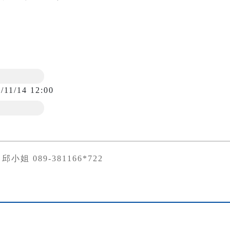
/11/14 12:00
小姐 089-381166*722