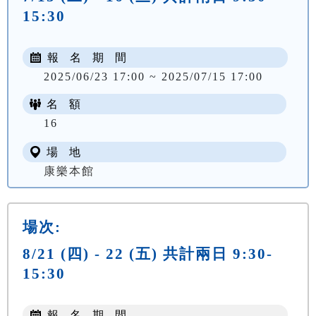
15:30
報 名 期 間
2025/06/23 17:00 ~ 2025/07/15 17:00
名 額
NT$ 400
16
場 地
康樂本館
場次:
8/21 (四) - 22 (五) 共計兩日 9:30-
15:30
報 名 期 間