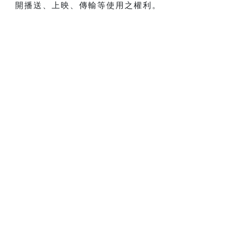
開播送、上映、傳輸等使用之權利。