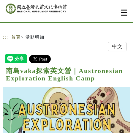
跳到主要內容
網站導覽
:::
首頁
> 活動明細
中文
南島vaka探索英文營｜Austronesian
Exploration English Camp