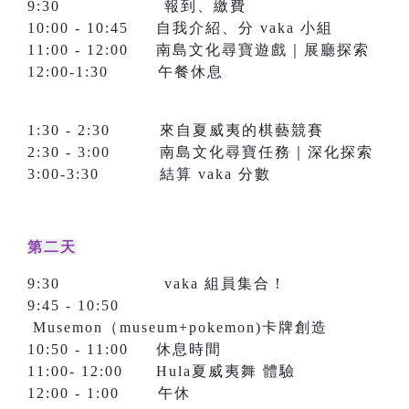
9:30 報到、繳費
10:00 - 10:45 自我介紹、分 vaka 小組
11:00 - 12:00 南島文化尋寶遊戲｜展廳探索
12:00-1:30 午餐休息
1:30 - 2:30 來自夏威夷的棋藝競賽
2:30 - 3:00 南島文化尋寶任務｜深化探索
3:00-3:30 結算 vaka 分數
第二天
9:30 vaka 組員集合！
9:45 - 10:50
Musemon（museum+pokemon)卡牌創造
10:50 - 11:00 休息時間
11:00- 12:00 Hula夏威夷舞 體驗
12:00 - 1:00 午休