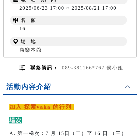
2025/06/23 17:00 ~ 2025/08/21 17:00
名 額
NT$ 400
16
場 地
康樂本館
聯絡資訊 :
089-381166*767 侯小姐
活動內容介紹
加入 探索vaka 的行列
場次
A. 第一梯次：7 月 15日（二）至 16 日 （三）