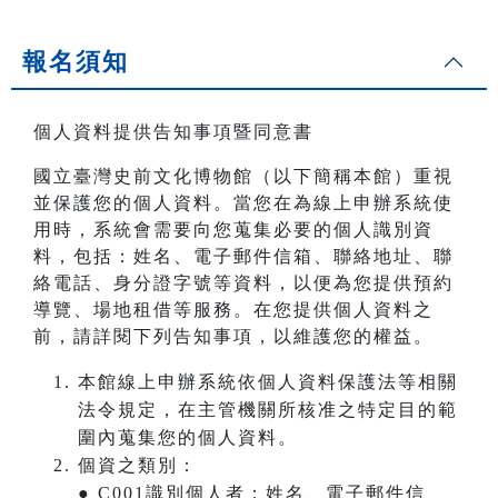
報名須知
個人資料提供告知事項暨同意書
國立臺灣史前文化博物館（以下簡稱本館）重視
並保護您的個人資料。當您在為線上申辦系統使
用時，系統會需要向您蒐集必要的個人識別資
料，包括：姓名、電子郵件信箱、聯絡地址、聯
絡電話、身分證字號等資料，以便為您提供預約
導覽、場地租借等服務。在您提供個人資料之
前，請詳閱下列告知事項，以維護您的權益。
本館線上申辦系統依個人資料保護法等相關
法令規定，在主管機關所核准之特定目的範
圍內蒐集您的個人資料。
個資之類別：
● C001識別個人者：姓名、電子郵件信