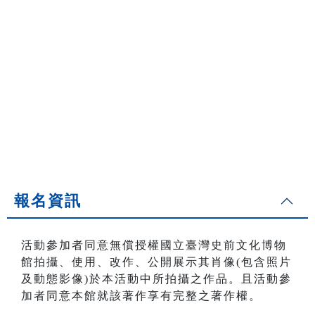
報名資訊
活動參加者同意無償授權國立臺灣史前文化博物
館拍攝、使用、改作、公開展示其肖像(包含照片
及動態影像)於本活動中所拍攝之作品。且活動參
加者同意本館就該著作享有完整之著作權。