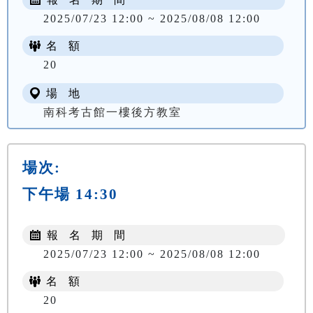
2025/07/23 12:00 ~ 2025/08/08 12:00
名 額
20
場 地
南科考古館一樓後方教室
場次:
下午場 14:30
報 名 期 間
2025/07/23 12:00 ~ 2025/08/08 12:00
名 額
20