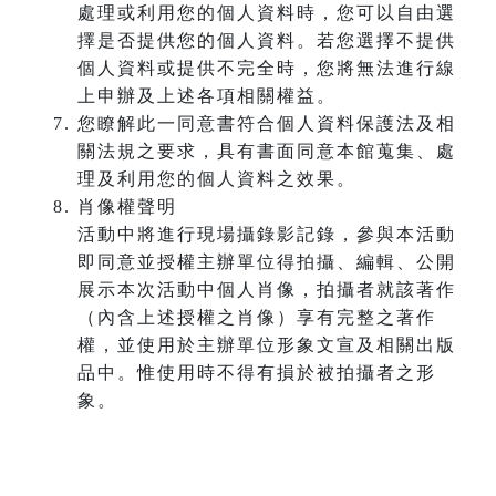
處理或利用您的個人資料時，您可以自由選
擇是否提供您的個人資料。若您選擇不提供
個人資料或提供不完全時，您將無法進行線
上申辦及上述各項相關權益。
您瞭解此一同意書符合個人資料保護法及相
關法規之要求，具有書面同意本館蒐集、處
理及利用您的個人資料之效果。
肖像權聲明
活動中將進行現場攝錄影記錄，參與本活動
即同意並授權主辦單位得拍攝、編輯、公開
展示本次活動中個人肖像，拍攝者就該著作
（內含上述授權之肖像）享有完整之著作
權，並使用於主辦單位形象文宣及相關出版
品中。惟使用時不得有損於被拍攝者之形
象。