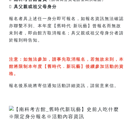
 具父親或祖父母身分
報名者具上述任一身分即可報名，如報名資訊無法確認
亦聯繫不到、本年度【舊時代·新玩藝】曾報名而無故
未到者，即由館方取消報名；具父親或祖父母身分者請
於報到時告知。
注意：如無法參加，請事先取消報名，若無故未到，本
館將限制本年度【舊時代．新玩藝】後續參加活動的資
格。
報名後系統將寄信通知活動詳細資訊，請留意來信。