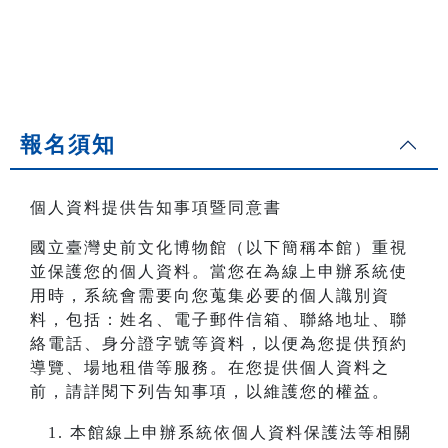
報名須知
個人資料提供告知事項暨同意書
國立臺灣史前文化博物館（以下簡稱本館）重視
並保護您的個人資料。當您在為線上申辦系統使
用時，系統會需要向您蒐集必要的個人識別資
料，包括：姓名、電子郵件信箱、聯絡地址、聯
絡電話、身分證字號等資料，以便為您提供預約
導覽、場地租借等服務。在您提供個人資料之
前，請詳閱下列告知事項，以維護您的權益。
本館線上申辦系統依個人資料保護法等相關