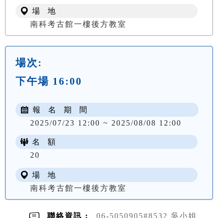
場 地
南科考古館一樓後方教室
場次:
下午場 16:00
報 名 期 間
2025/07/23 12:00 ~ 2025/08/08 12:00
名 額
20
場 地
南科考古館一樓後方教室
聯絡資訊 :
06-5050905#8532 吳小姐