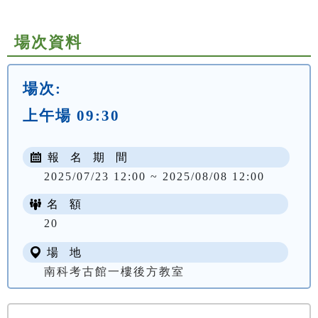
場次資料
場次:
上午場 09:30
報 名 期 間
2025/07/23 12:00 ~ 2025/08/08 12:00
名 額
20
場 地
南科考古館一樓後方教室