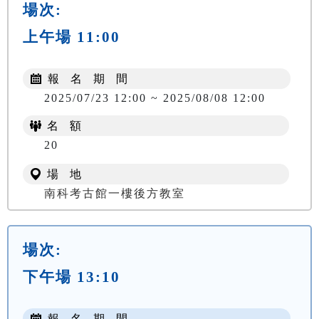
場次:
上午場 11:00
報 名 期 間
2025/07/23 12:00 ~ 2025/08/08 12:00
名 額
20
場 地
南科考古館一樓後方教室
場次:
下午場 13:10
報 名 期 間