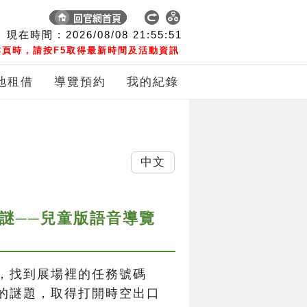
現在時間 :
2026/08/08
21:55:51
頁時，請按F5取得最新時間及活動資訊
地租借
導覽預約
我的紀錄
中文
之謎──兒童版語音導覽
，找到展場裡的任務號碼
的謎題，取得打開時空出口