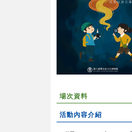
場次資料
活動內容介紹