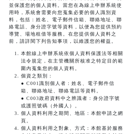
並保護您的個人資料。當您在為線上申辦系統使
用時，系統會需要向您蒐集必要的個人識別資
料，包括：姓名、電子郵件信箱、聯絡地址、聯
絡電話、身分證字號等資料，以便為您提供預約
導覽、場地租借等服務。在您提供個人資料之
前，請詳閱下列告知事項，以維護您的權益。
本館線上申辦系統依個人資料保護法等相關
法令規定，在主管機關所核准之特定目的範
圍內蒐集您的個人資料。
個資之類別：
● C001識別個人者：姓名、電子郵件信
箱、聯絡地址、聯絡電話等資料。
● C003政府資料中之辨識者：身分證字號
或護照號碼（外國人）。
個人資料利用之期間、地區：本館申請之網
頁。
個人資料利用之對象、方式：本館基於服務