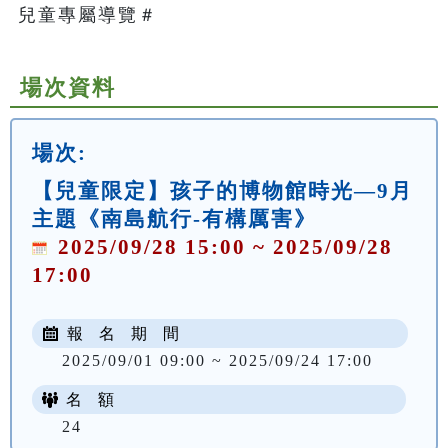
兒童專屬導覽＃   
場次資料
場次:
【兒童限定】孩子的博物館時光—9月
主題《南島航行-有構厲害》
2025/09/28 15:00 ~ 2025/09/28
17:00
報 名 期 間
2025/09/01 09:00 ~ 2025/09/24 17:00
名 額
24