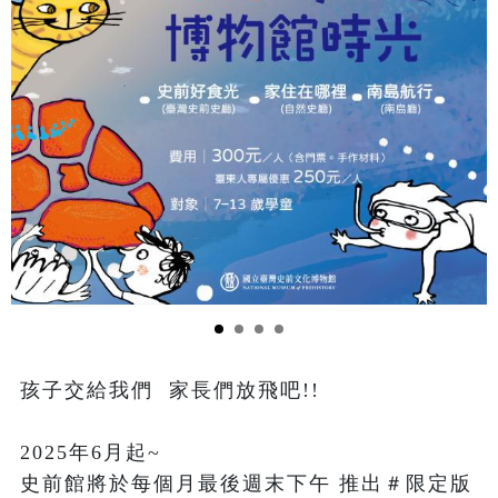
孩子交給我們  家長們放飛吧!!

2025年6月起~

史前館將於每個月最後週末下午 推出＃限定版