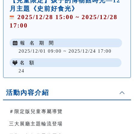
【兒童限定】孩子的博物館時光—12
月主題《史前好食光》
2025/12/28 15:00 ~ 2025/12/28
17:00
報 名 期 間
2025/12/01 09:00 ~ 2025/12/24 17:00
名 額
24
活動內容介紹
＃限定版兒童專屬導覽
三大展廳主題輪流登場