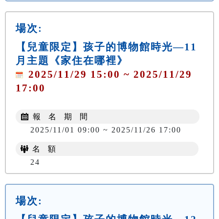
場次:
【兒童限定】孩子的博物館時光—11
月主題《家住在哪裡》
2025/11/29 15:00 ~ 2025/11/29
17:00
報 名 期 間
2025/11/01 09:00 ~ 2025/11/26 17:00
名 額
24
場次: