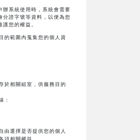
申辦系統使用時，系統會需要
身分證字號等資料，以便為您
維護您的權益。
目的範圍內蒐集您的個人資
存於相關組室，供服務目的
線：
自由選擇是否提供您的個人
各項相關權益。