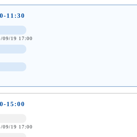
0-11:30
5/09/19 17:00
0-15:00
5/09/19 17:00