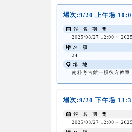
場次:
9/20 上午場 10:0
報 名 期 間
2025/08/27 12:00 ~ 202
名 額
24
場 地
南科考古館一樓後方教室
場次:
9/20 下午場 13:3
報 名 期 間
2025/08/27 12:00 ~ 202