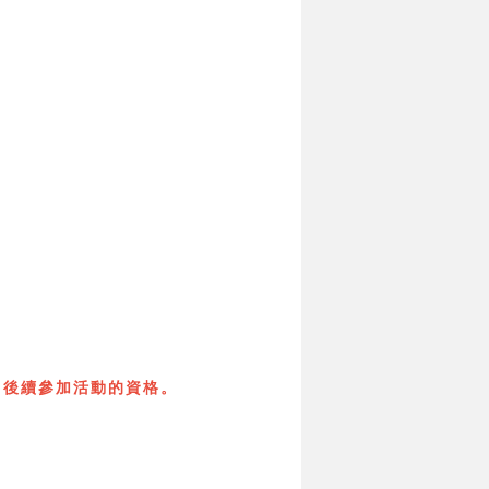
】後續參加活動的資格。