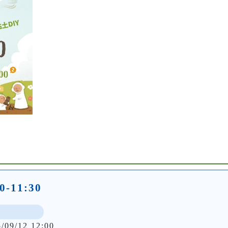
0-11:30
5/09/12 12:00