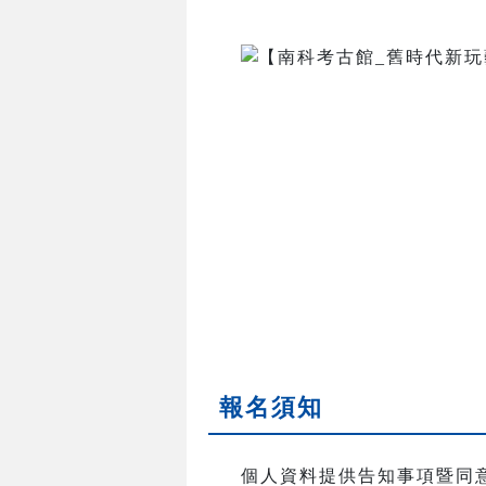
報名須知
個人資料提供告知事項暨同