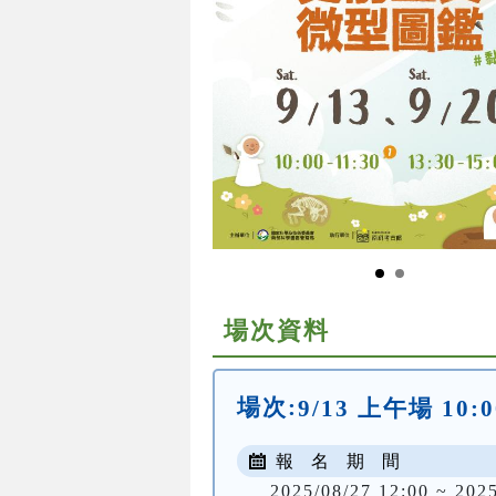
場次資料
場次:
9/13 上午場 10:0
報 名 期 間
2025/08/27 12:00 ~ 202