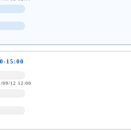
0-15:00
5/09/12 12:00