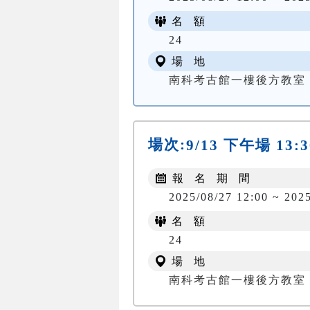
名 額
24
場 地
南科考古館一樓後方教室
場次:
9/13 下午場 13:3
報 名 期 間
2025/08/27 12:00 ~ 202
名 額
24
場 地
南科考古館一樓後方教室