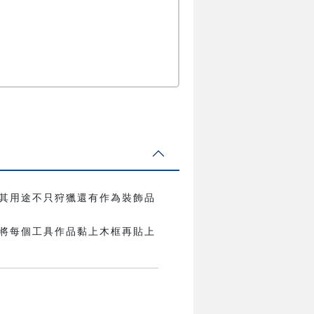
其用途不只狩獵還有作為裝飾品
將每個工具作品黏上木框再貼上