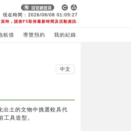
現在時間 :
2026/08/08
01:09:28
頁時，請按F5取得最新時間及活動資訊
地租借
導覽預約
我的紀錄
中文
文化出土的文物中挑選較具代
前工具造型。