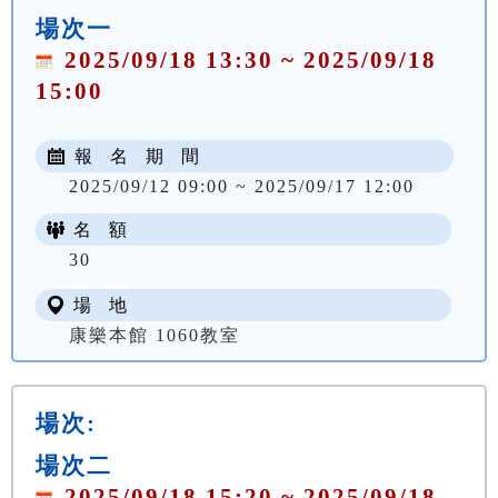
場次一
2025/09/18 13:30 ~ 2025/09/18
15:00
報 名 期 間
2025/09/12 09:00 ~ 2025/09/17 12:00
名 額
30
場 地
康樂本館 1060教室
場次:
場次二
2025/09/18 15:20 ~ 2025/09/18