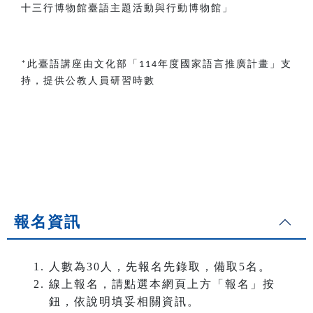
十三行博物館臺語主題活動與行動博物館」
此臺語講座由文化部「
年度國家語言推廣計畫」支
*
114
持，提供公教人員研習時數
報名資訊
人數為30人，先報名先錄取，備取5名。
線上報名，請點選本網頁上方「報名」按
鈕，依說明填妥相關資訊。