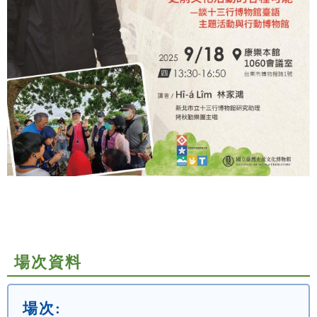
場次資料
場次: