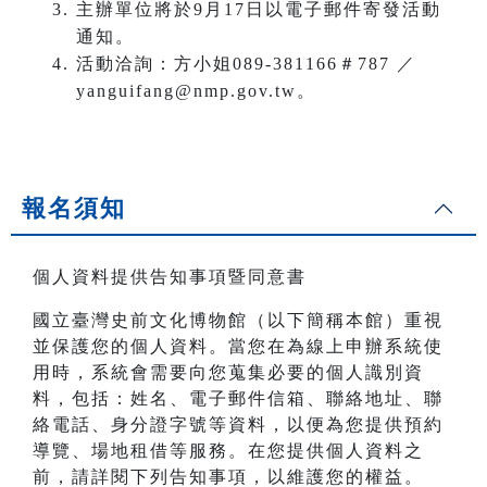
主辦單位將於9月17日以電子郵件寄發活動
通知。
活動洽詢：方小姐089-381166＃787 ／
yanguifang@nmp.gov.tw。
報名須知
個人資料提供告知事項暨同意書
國立臺灣史前文化博物館（以下簡稱本館）重視
並保護您的個人資料。當您在為線上申辦系統使
用時，系統會需要向您蒐集必要的個人識別資
料，包括：姓名、電子郵件信箱、聯絡地址、聯
絡電話、身分證字號等資料，以便為您提供預約
導覽、場地租借等服務。在您提供個人資料之
前，請詳閱下列告知事項，以維護您的權益。