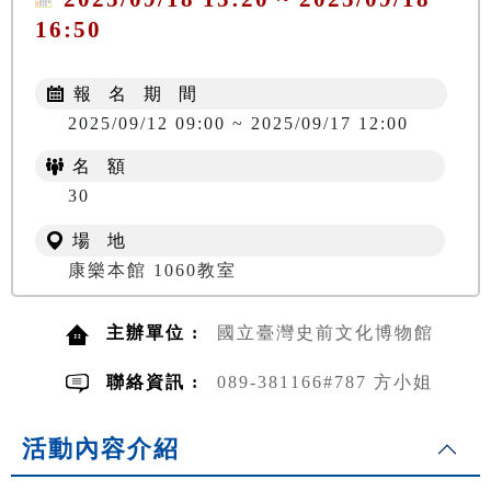
16:50
報 名 期 間
2025/09/12 09:00 ~ 2025/09/17 12:00
名 額
30
場 地
康樂本館 1060教室
主辦單位 :
國立臺灣史前文化博物館
聯絡資訊 :
089-381166#787 方小姐
活動內容介紹