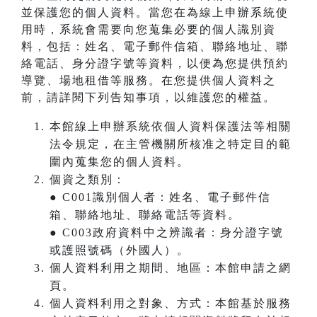
並保護您的個人資料。當您在為線上申辦系統使
用時，系統會需要向您蒐集必要的個人識別資
料，包括：姓名、電子郵件信箱、聯絡地址、聯
絡電話、身分證字號等資料，以便為您提供預約
導覽、場地租借等服務。在您提供個人資料之
前，請詳閱下列告知事項，以維護您的權益。
本館線上申辦系統依個人資料保護法等相關
法令規定，在主管機關所核准之特定目的範
圍內蒐集您的個人資料。
個資之類別：
● C001識別個人者：姓名、電子郵件信
箱、聯絡地址、聯絡電話等資料。
● C003政府資料中之辨識者：身分證字號
或護照號碼（外國人）。
個人資料利用之期間、地區：本館申請之網
頁。
個人資料利用之對象、方式：本館基於服務