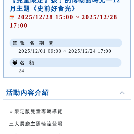
【兒童限定】孩子的博物館時光—12
月主題《史前好食光》
2025/12/28 15:00 ~ 2025/12/28
17:00
報 名 期 間
2025/12/01 09:00 ~ 2025/12/24 17:00
名 額
24
活動內容介紹
＃限定版兒童專屬導覽
三大展廳主題輪流登場