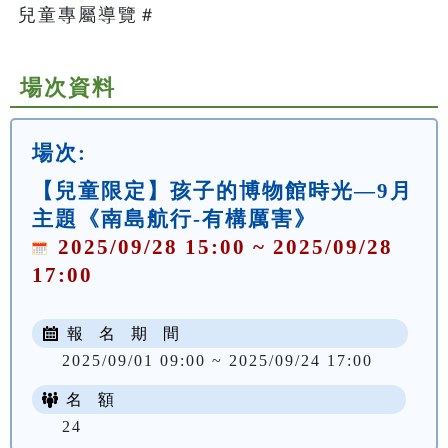
兒童專屬導覽＃   
場次資料
場次:
【兒童限定】孩子的博物館時光—9月
主題《南島航行-有構厲害》
2025/09/28 15:00 ~ 2025/09/28
17:00
報 名 期 間
2025/09/01 09:00 ~ 2025/09/24 17:00
名 額
24