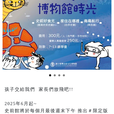
孩子交給我們  家長們放飛吧!!

2025年6月起~

史前館將於每個月最後週末下午 推出＃限定版