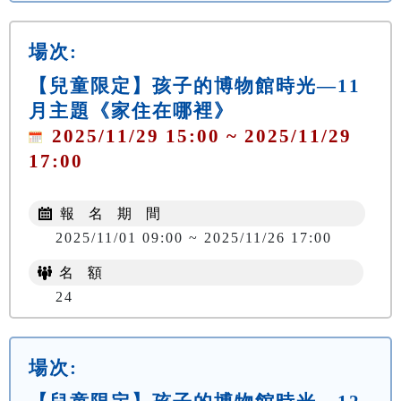
場次:
【兒童限定】孩子的博物館時光—11
月主題《家住在哪裡》
2025/11/29 15:00 ~ 2025/11/29
17:00
報 名 期 間
2025/11/01 09:00 ~ 2025/11/26 17:00
名 額
24
場次: