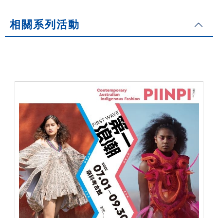
相關系列活動