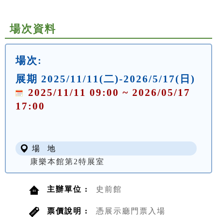
場次資料
場次:
展期 2025/11/11(二)-2026/5/17(日)
2025/11/11 09:00 ~ 2026/05/17
17:00
場 地
康樂本館第2特展室
主辦單位 :
史前館
票價說明 :
憑展示廳門票入場