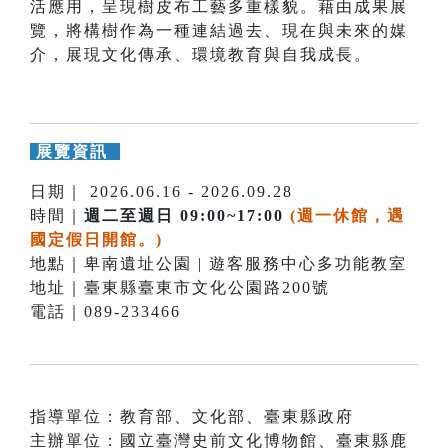
活應用，呈現樹皮布工藝多重樣貌。藉由成果展
覽，將構樹作為一種連結過去、現在與未來的媒
介，展現文化傳承、環境教育與自我成長。
展覽資訊
日期｜ 2026.06.16 - 2026.09.28
時間｜
週二至週日 09:00~17:00
(週一休館，遇
國定假日開館。)
地點｜卑南遺址公園 | 遊客服務中心多功能教室
地址｜臺東縣臺東市文化公園路200號
電話｜089-233466
指導單位：教育部、文化部、臺東縣政府
主辦單位：國立臺灣史前文化博物館、臺東縣鹿