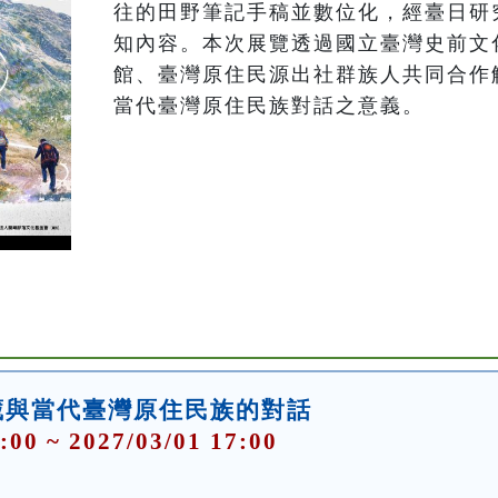
往的田野筆記手稿並數位化，經臺日研
知內容。本次展覽透過國立臺灣史前文
館、臺灣原住民源出社群族人共同合作
當代臺灣原住民族對話之意義。
藏與當代臺灣原住民族的對話
:00 ~ 2027/03/01 17:00