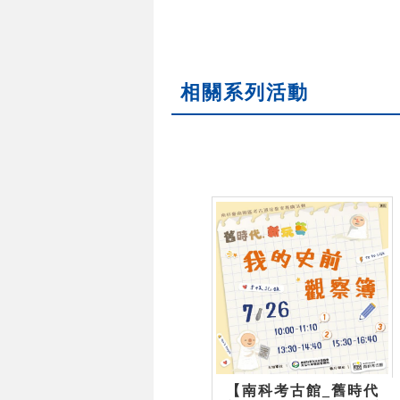
相關系列活動
【南科考古館_舊時代