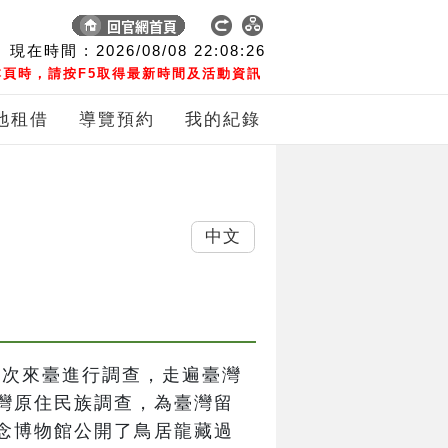
現在時間 :
2026/08/08
22:08:26
頁時，請按F5取得最新時間及活動資訊
地租借
導覽預約
我的紀錄
中文
間五次來臺進行調查，走遍臺灣
灣原住民族調查，為臺灣留
念博物館公開了鳥居龍藏過