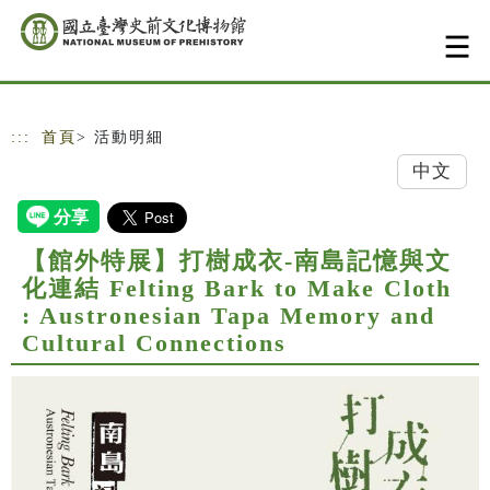
跳到主要內容
網站導覽
:::
首頁
> 活動明細
中文
【館外特展】打樹成衣-南島記憶與文
化連結 Felting Bark to Make Cloth
: Austronesian Tapa Memory and
Cultural Connections