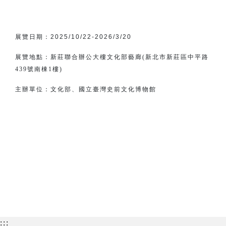
展覽日期：
2025/10/22-2026/3/20
展覽地點：新莊聯合辦公大樓文化部藝廊(新北市新莊區中平路
439號南棟1樓)
主辦單位：
文化部、
國立臺灣史前文化博物館
:::